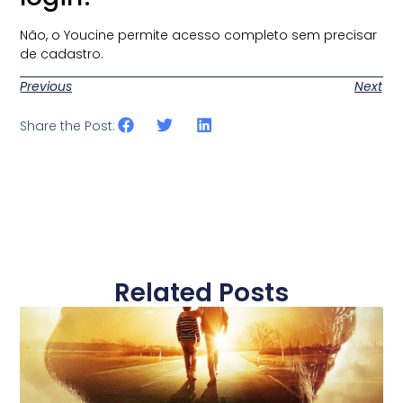
Não, o Youcine permite acesso completo sem precisar
de cadastro.
Previous
Next
Share the Post:
Related Posts