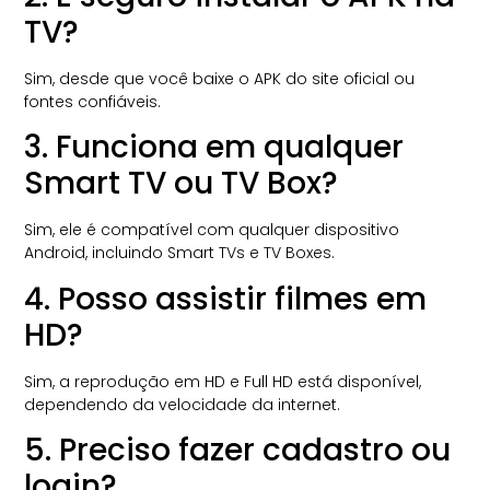
TV?
Sim, desde que você baixe o APK do site oficial ou
fontes confiáveis.
3. Funciona em qualquer
Smart TV ou TV Box?
Sim, ele é compatível com qualquer dispositivo
Android, incluindo Smart TVs e TV Boxes.
4. Posso assistir filmes em
HD?
Sim, a reprodução em HD e Full HD está disponível,
dependendo da velocidade da internet.
5. Preciso fazer cadastro ou
login?