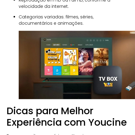
velocidade da internet.
Categorias variadas: filmes, séries,
documentários e animações.
Dicas para Melhor
Experiência com Youcine