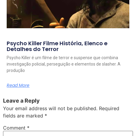
Psycho Killer Filme História, Elenco e
Detalhes do Terror
Psycho Killer é um filme de terror e suspense que combina
investigação policial, perseguição e elementos de slasher. A
produção
Read More
Leave a Reply
Your email address will not be published.
Required
fields are marked
*
Comment
*