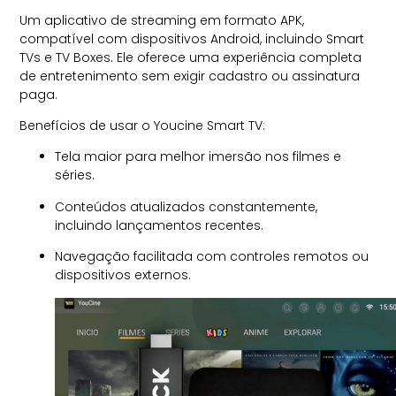
Um aplicativo de streaming em formato APK,
compatível com dispositivos Android, incluindo Smart
TVs e TV Boxes. Ele oferece uma experiência completa
de entretenimento sem exigir cadastro ou assinatura
paga.
Benefícios de usar o Youcine Smart TV:
Tela maior para melhor imersão nos filmes e
séries.
Conteúdos atualizados constantemente,
incluindo lançamentos recentes.
Navegação facilitada com controles remotos ou
dispositivos externos.