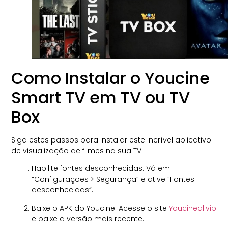
Como Instalar o Youcine
Smart TV em TV ou TV
Box
Siga estes passos para instalar este incrível aplicativo
de visualização de filmes na sua TV:
Habilite fontes desconhecidas: Vá em
“Configurações > Segurança” e ative “Fontes
desconhecidas”.
Baixe o APK do Youcine: Acesse o site
Youcinedl.vip
e baixe a versão mais recente.