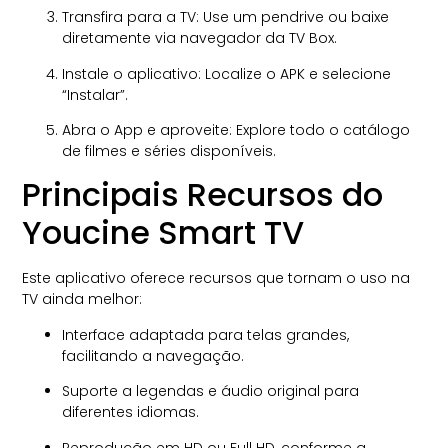
Transfira para a TV: Use um pendrive ou baixe
diretamente via navegador da TV Box.
Instale o aplicativo: Localize o APK e selecione
“Instalar”.
Abra o App e aproveite: Explore todo o catálogo
de filmes e séries disponíveis.
Principais Recursos do
Youcine Smart TV
Este aplicativo oferece recursos que tornam o uso na
TV ainda melhor:
Interface adaptada para telas grandes,
facilitando a navegação.
Suporte a legendas e áudio original para
diferentes idiomas.
Reprodução em HD ou Full HD, conforme a