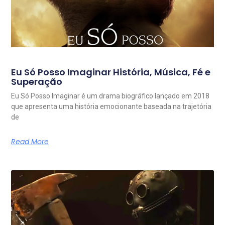
Eu Só Posso Imaginar História, Música, Fé e
Superação
Eu Só Posso Imaginar é um drama biográfico lançado em 2018
que apresenta uma história emocionante baseada na trajetória
de
Read More