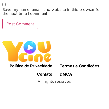
Save my name, email, and website in this browser for
the next time I comment.
Política de Privacidade
Termos e Condições
Contato
DMCA
All rights reserved