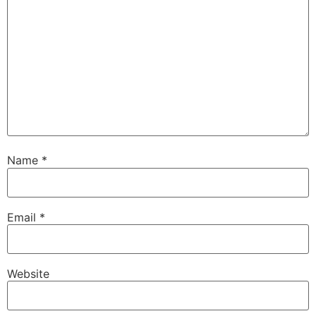
Name
*
Email
*
Website