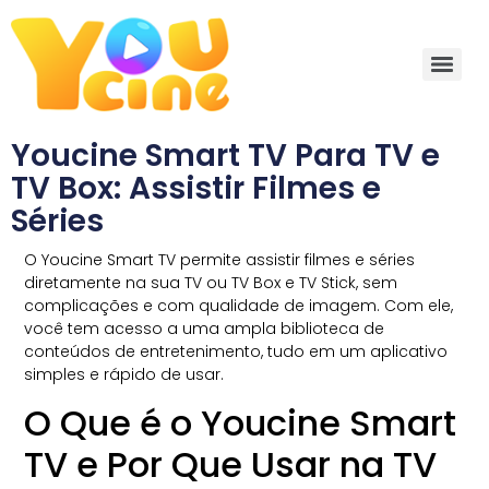
Youcine Smart TV Para TV e
TV Box: Assistir Filmes e
Séries
O Youcine Smart TV permite assistir filmes e séries
diretamente na sua TV ou TV Box e TV Stick, sem
complicações e com qualidade de imagem. Com ele,
você tem acesso a uma ampla biblioteca de
conteúdos de entretenimento, tudo em um aplicativo
simples e rápido de usar.
O Que é o Youcine Smart
TV e Por Que Usar na TV